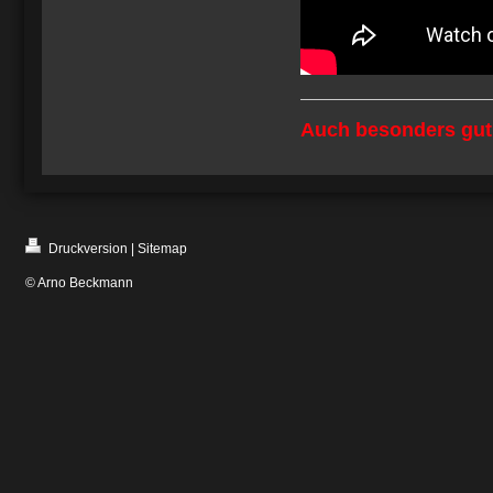
Auch besonders gut 
Druckversion
|
Sitemap
© Arno Beckmann